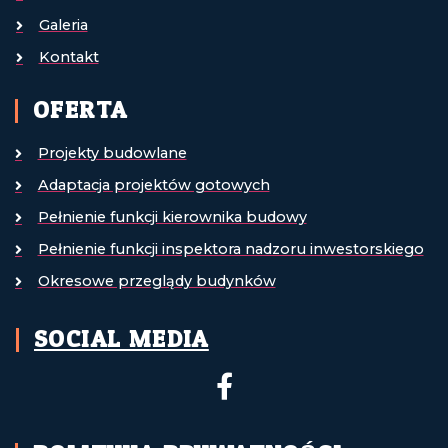
Galeria
Kontakt
OFERTA
Projekty budowlane
Adaptacja projektów gotowych
Pełnienie funkcji kierownika budowy
Pełnienie funkcji inspektora nadzoru inwestorskiego
Okresowe przeglądy budynków
SOCIAL MEDIA