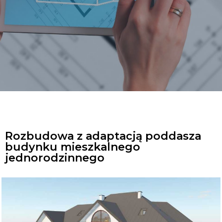
Rozbudowa z adaptacją poddasza
budynku mieszkalnego
jednorodzinnego